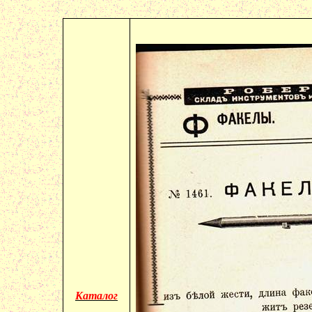
Каталог