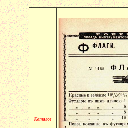
Каталог