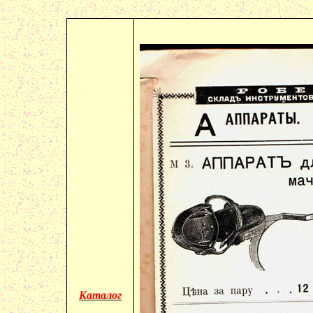
Каталог