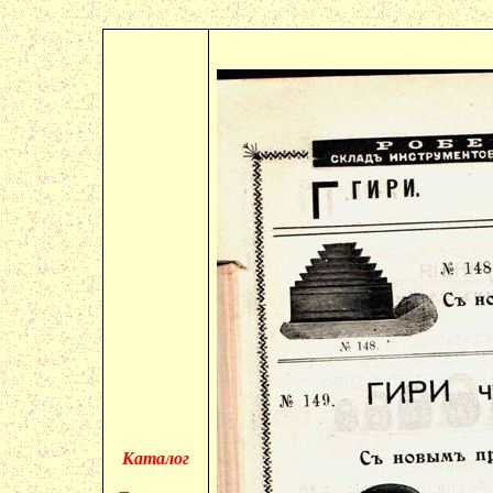
Каталог