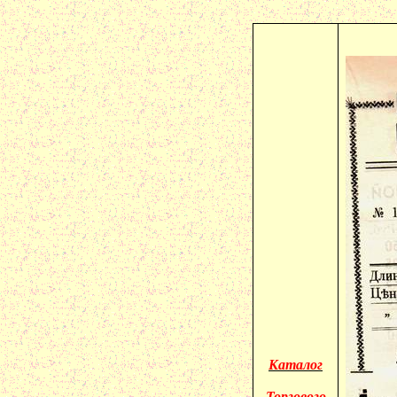
Каталог
Торгового