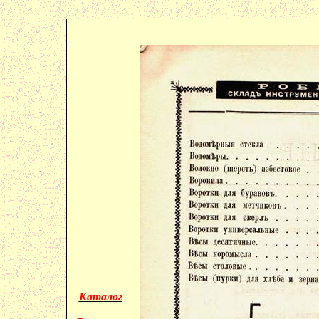
Каталог