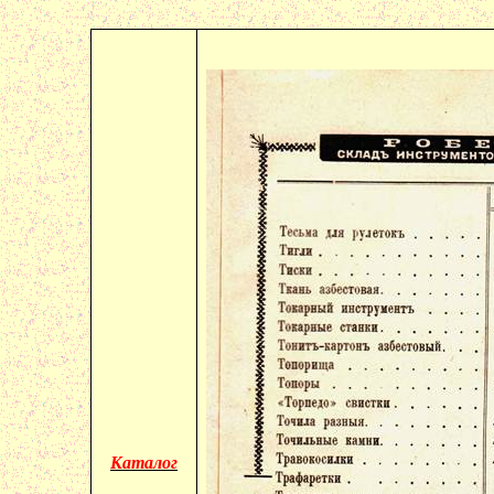
Каталог