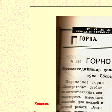
Каталог