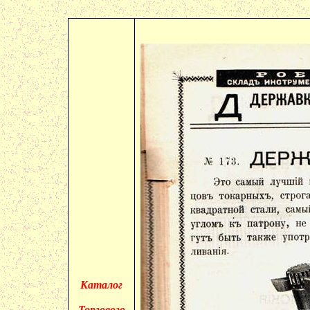
Каталог
Торгового