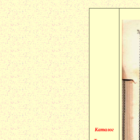
Каталог