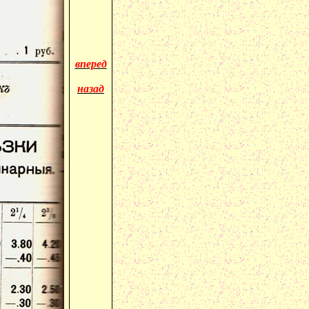
вперед
назад