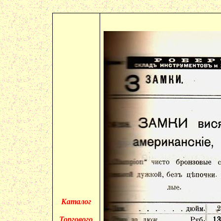
Каталог
Торгового