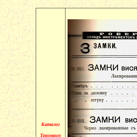
Каталог
Торгового