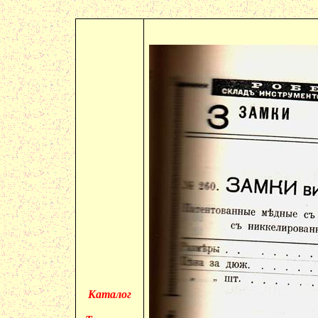
Каталог