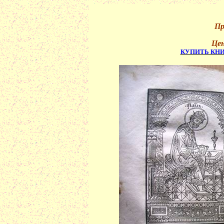
Пр
Цен
КУПИТЬ КНИ