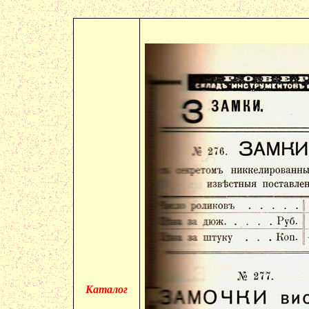
Каталог