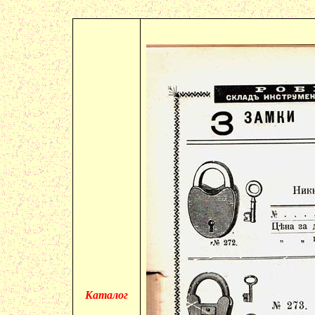
Каталог