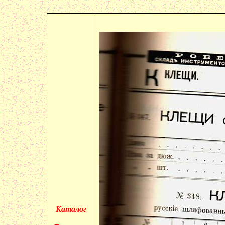
Каталог