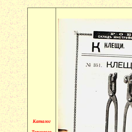
Каталог
Торгового