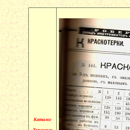
Каталог
Торгового