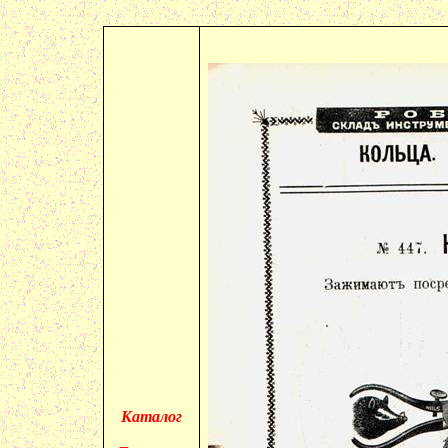
Каталог