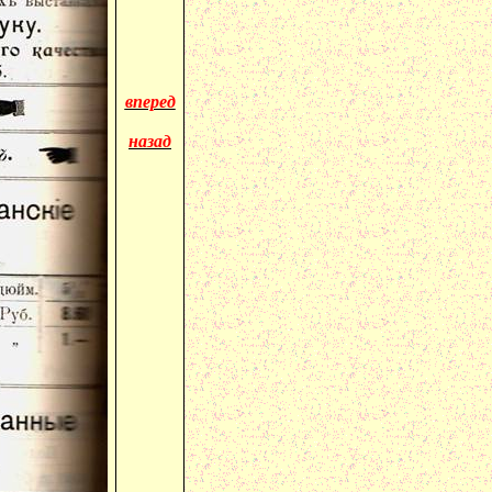
вперед
назад