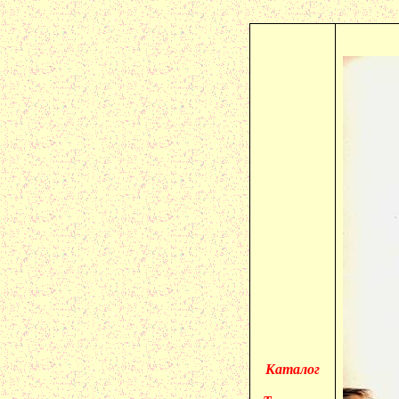
Каталог