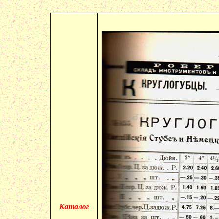
Каталог