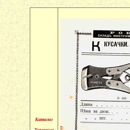
Каталог
Торгового