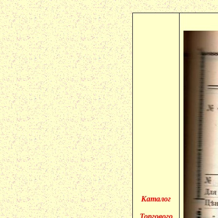
Каталог
Торгового