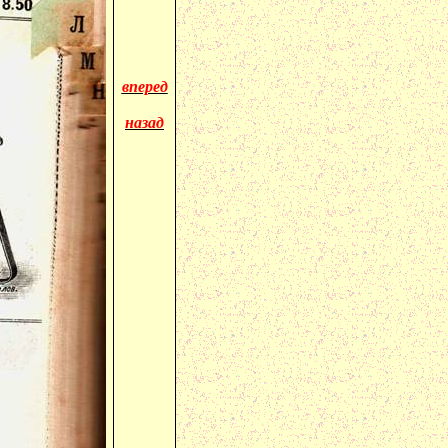
вперед
назад