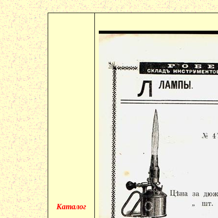
Каталог