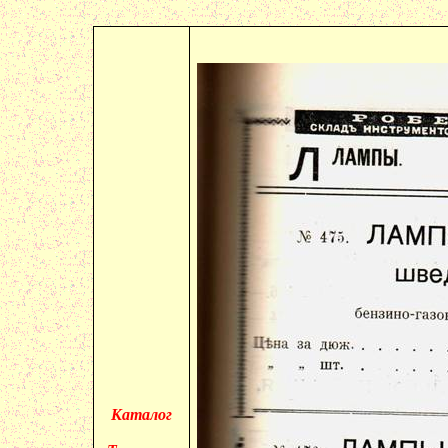
Каталог