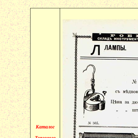
Каталог
Торгового