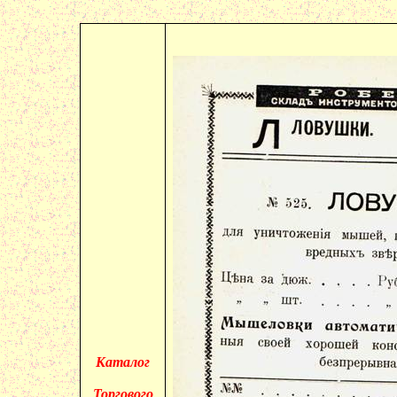
Каталог
Торгового