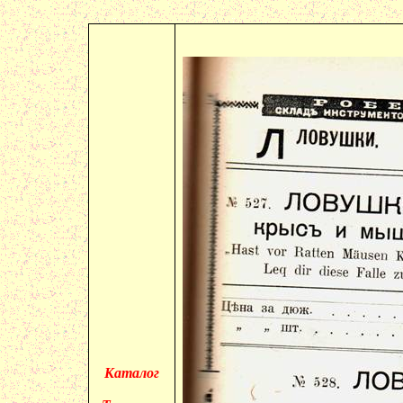
Каталог