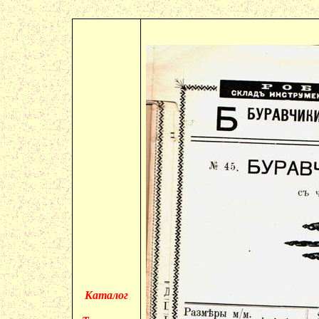
Каталог