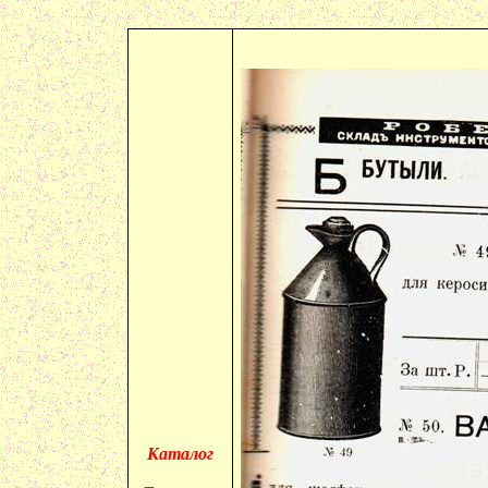
Каталог