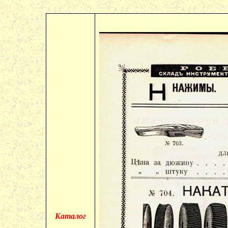
Каталог