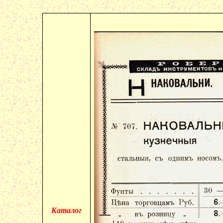
Каталог