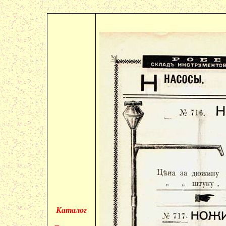
Каталог