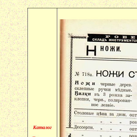
Каталог