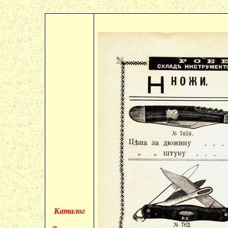
Каталог