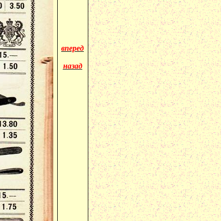
вперед
назад