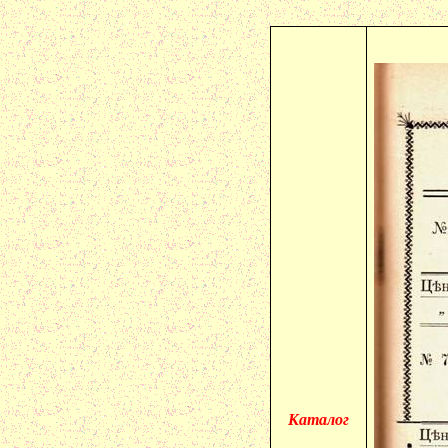
Каталог