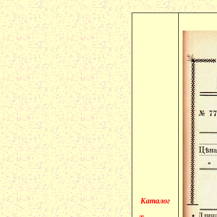
Каталог