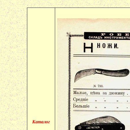
Каталог