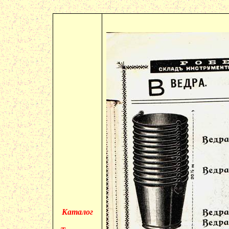
Каталог