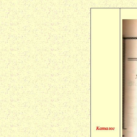
Каталог