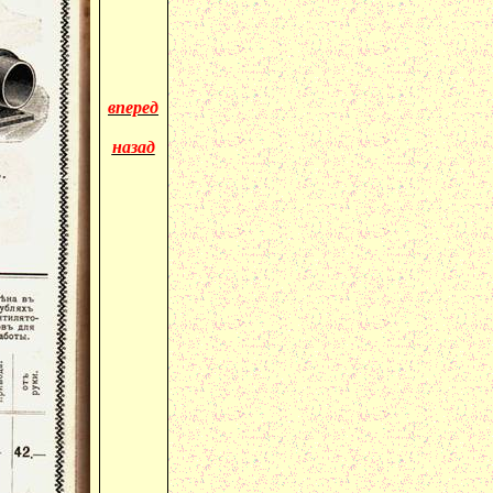
вперед
назад