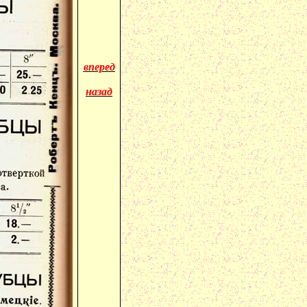
вперед
назад