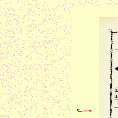
Каталог