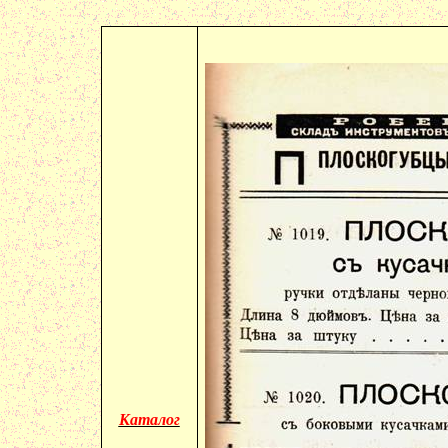
Каталог