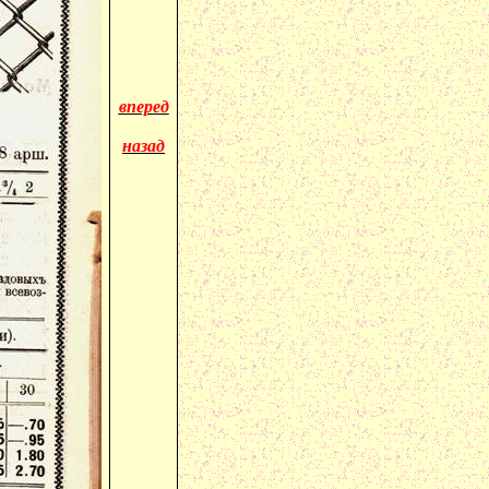
вперед
назад