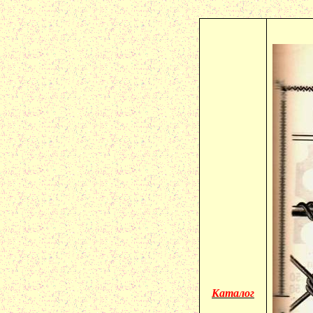
Каталог