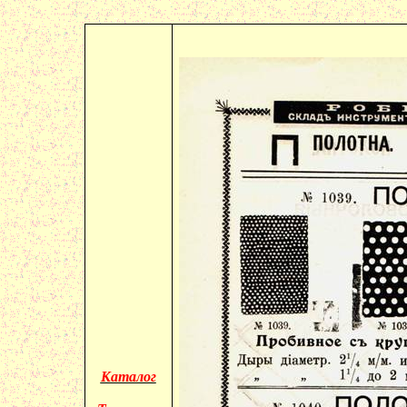
Каталог