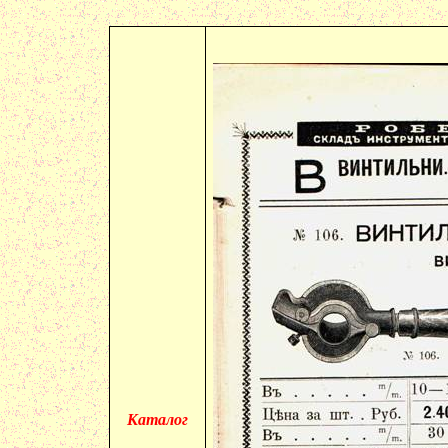
Каталог