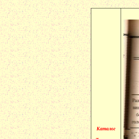
Каталог