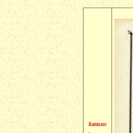
Каталог