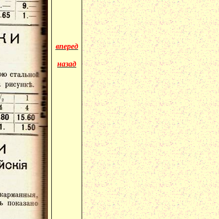
вперед
назад