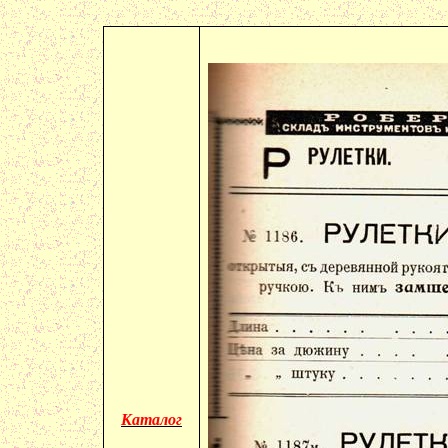
Каталог