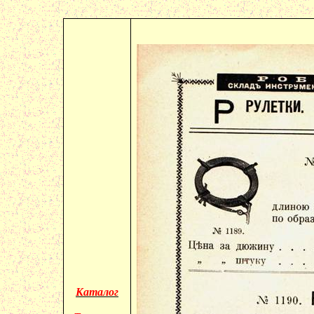
Каталог